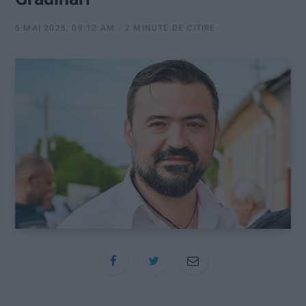
:
5 MAI 2025, 09:12 AM
2 MINUTE DE CITIRE