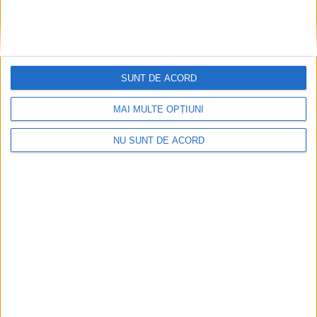
SUNT DE ACORD
MAI MULTE OPȚIUNI
NU SUNT DE ACORD
Articole recomandate