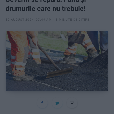
:
drumurile care nu trebuie!
30 AUGUST 2024, 07:49 AM
3 MINUTE DE CITIRE