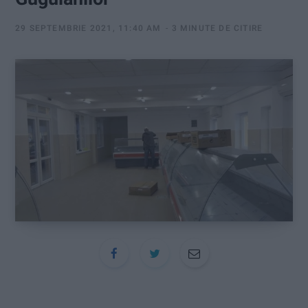
:
29 SEPTEMBRIE 2021, 11:40 AM
3 MINUTE DE CITIRE