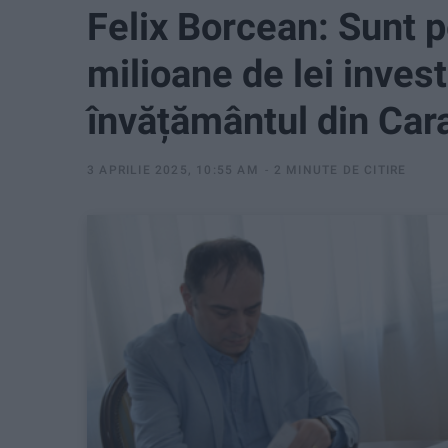
Felix Borcean: Sunt 
milioane de lei investi
învățământul din Car
3 APRILIE 2025, 10:55 AM
2 MINUTE DE CITIRE