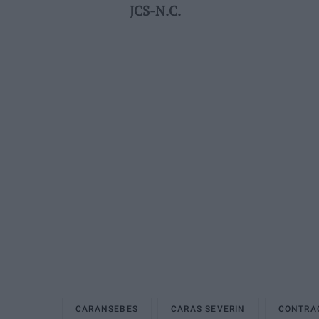
JCS-N.C.
CARANSEBES
CARAS SEVERIN
CONTRA