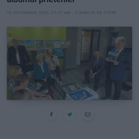
:
16 OCTOMBRIE 2023, 07:47 AM
2 MINUTE DE CITIRE