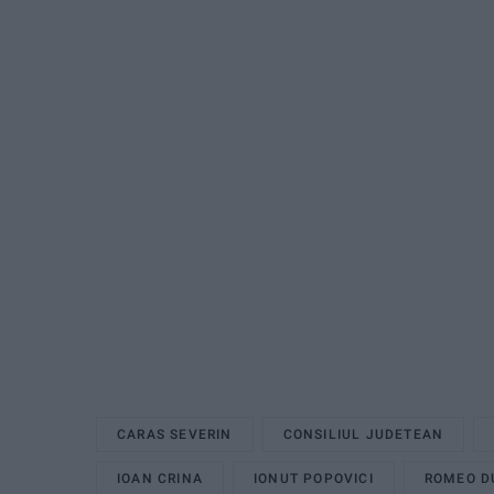
CARAS SEVERIN
CONSILIUL JUDETEAN
IOAN CRINA
IONUT POPOVICI
ROMEO D