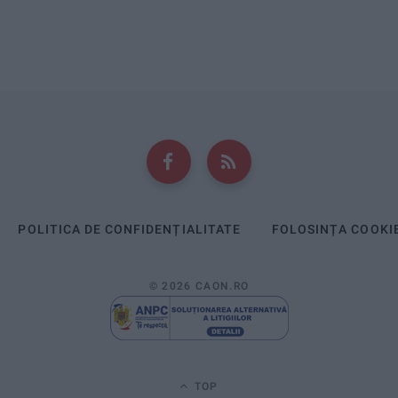
POLITICA DE CONFIDENȚIALITATE
FOLOSINȚA COOKI
© 2026 CAON.RO
TOP