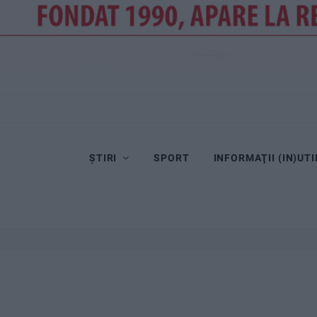
ȘTIRI
SPORT
INFORMAŢII (IN)UTI