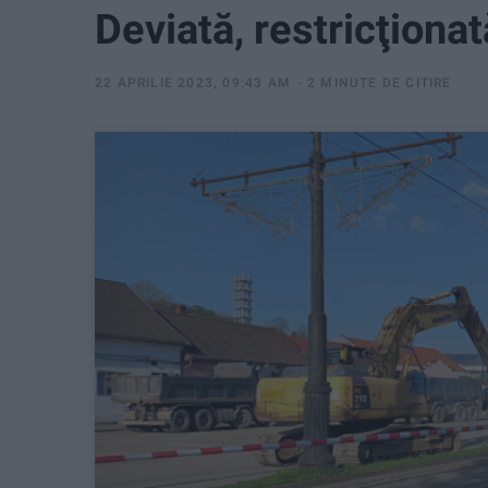
Deviată, restricţiona
22 APRILIE 2023, 09:43 AM
2 MINUTE DE CITIRE