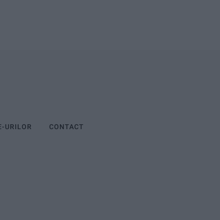
E-URILOR
CONTACT