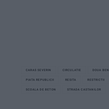
CARAS SEVERIN
CIRCULATIE
DOUA BEN
PIATA REPUBLICII
RESITA
RESTRICTII
SCOALA DE BETON
STRADA CASTANILOR