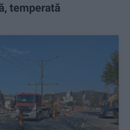
tă, temperată