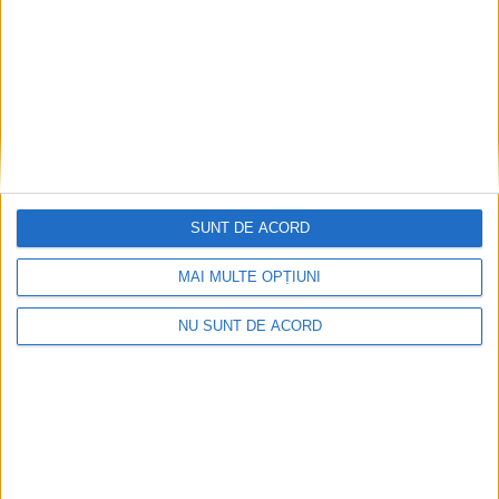
SUNT DE ACORD
MAI MULTE OPȚIUNI
NU SUNT DE ACORD
Articole recomandate