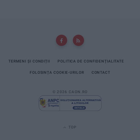
TERMENI ȘI CONDIȚII
POLITICA DE CONFIDENȚIALITATE
FOLOSINȚA COOKIE-URILOR
CONTACT
© 2026 CAON.RO
TOP