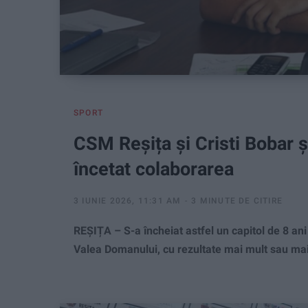
SPORT
CSM Reșița și Cristi Bobar ș
încetat colaborarea
3 IUNIE 2026, 11:31 AM
3 MINUTE DE CITIRE
REȘIȚA – S-a încheiat astfel un capitol de 8 ani
Valea Domanului, cu rezultate mai mult sau mai