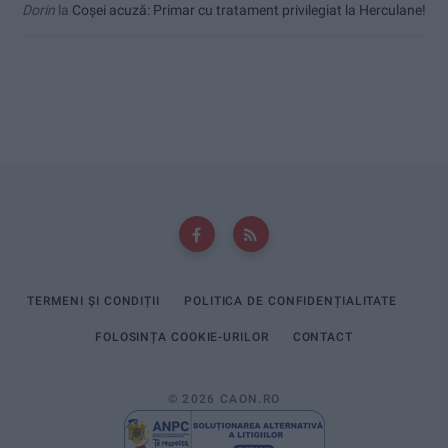
Dorin
la
Coșei acuză: Primar cu tratament privilegiat la Herculane!
TERMENI ȘI CONDIȚII
POLITICA DE CONFIDENȚIALITATE
FOLOSINȚA COOKIE-URILOR
CONTACT
© 2026 CAON.RO