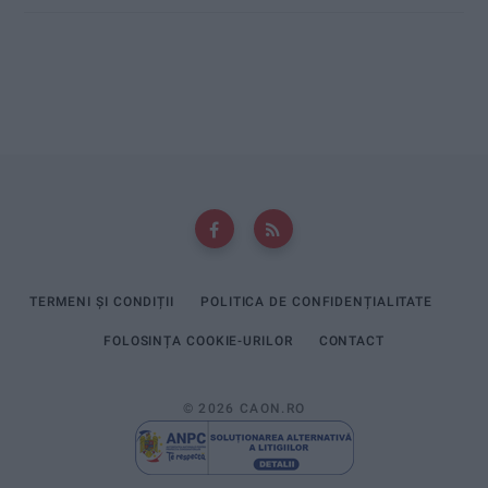
TERMENI ȘI CONDIȚII
POLITICA DE CONFIDENȚIALITATE
FOLOSINȚA COOKIE-URILOR
CONTACT
© 2026 CAON.RO