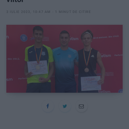
:
3 IULIE 2023, 10:47 AM
1 MINUT DE CITIRE