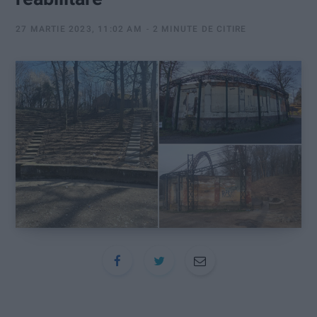
:
27 MARTIE 2023, 11:02 AM
2 MINUTE DE CITIRE