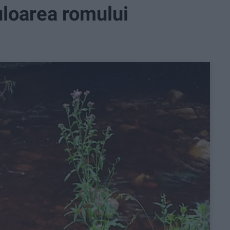
uloarea romului