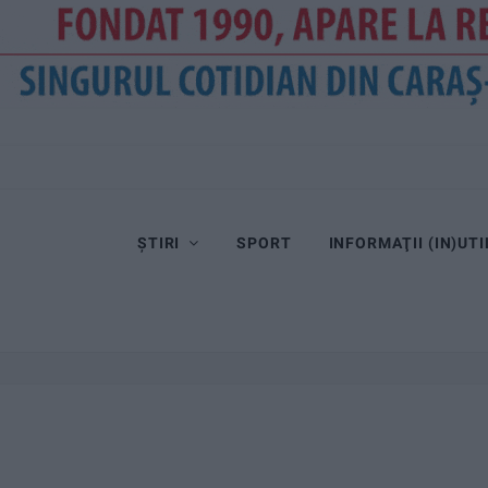
ȘTIRI
SPORT
INFORMAŢII (IN)UTI