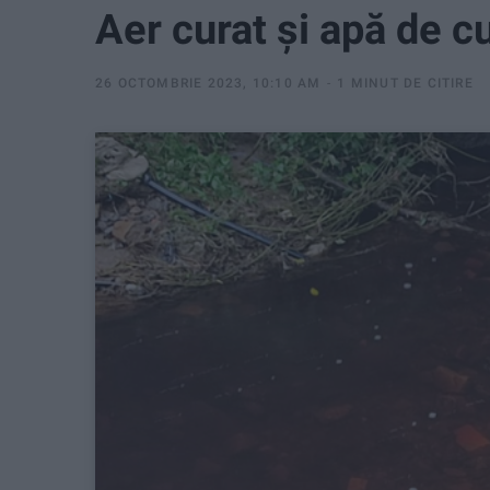
Aer curat şi apă de c
26 OCTOMBRIE 2023, 10:10 AM
1 MINUT DE CITIRE