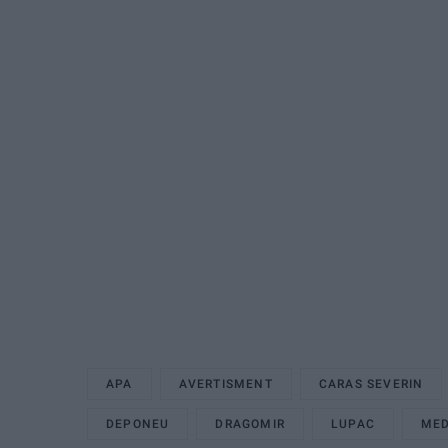
APA
AVERTISMENT
CARAS SEVERIN
DEPONEU
DRAGOMIR
LUPAC
MED