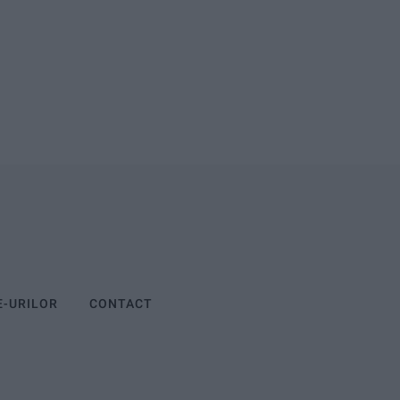
E-URILOR
CONTACT