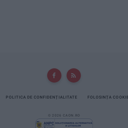
POLITICA DE CONFIDENȚIALITATE
FOLOSINȚA COOKI
© 2026 CAON.RO