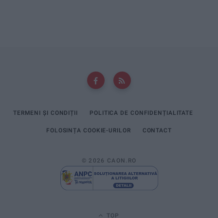
TERMENI ȘI CONDIȚII
POLITICA DE CONFIDENȚIALITATE
FOLOSINȚA COOKIE-URILOR
CONTACT
© 2026 CAON.RO
TOP