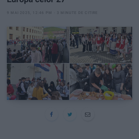
:
9 MAI 2025, 12:46 PM
3 MINUTE DE CITIRE