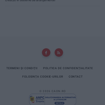
crescut în sisteme de aranjamente!
TERMENI ȘI CONDIȚII
POLITICA DE CONFIDENȚIALITATE
FOLOSINȚA COOKIE-URILOR
CONTACT
© 2026 CAON.RO