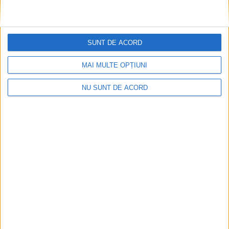
SUNT DE ACORD
MAI MULTE OPȚIUNI
NU SUNT DE ACORD
Articole recomandate