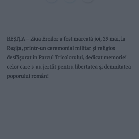
REȘIȚA – Ziua Eroilor a fost marcată joi, 29 mai, la
Reșița, printr-un ceremonial militar și religios
desfășurat în Parcul Tricolorului, dedicat memoriei
celor care s-au jertfit pentru libertatea și demnitatea
poporului român!