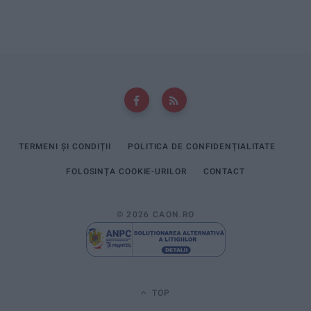
TERMENI ȘI CONDIȚII
POLITICA DE CONFIDENȚIALITATE
FOLOSINȚA COOKIE-URILOR
CONTACT
© 2026 CAON.RO
TOP