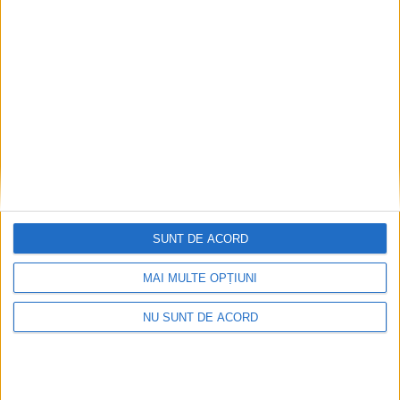
Articole recomandate
SUNT DE ACORD
MAI MULTE OPȚIUNI
NU SUNT DE ACORD