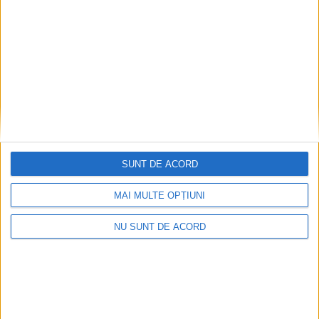
SUNT DE ACORD
MAI MULTE OPȚIUNI
NU SUNT DE ACORD