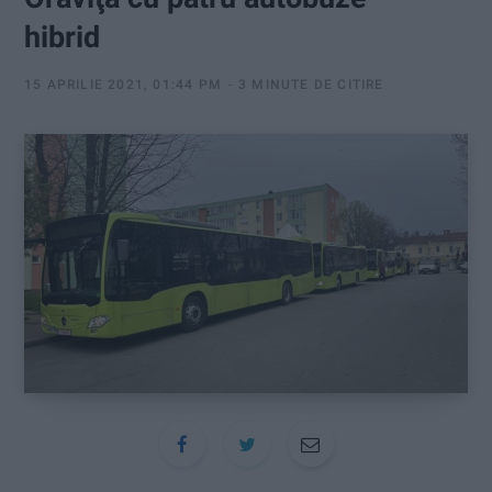
:
hibrid
15 APRILIE 2021, 01:44 PM
3 MINUTE DE CITIRE