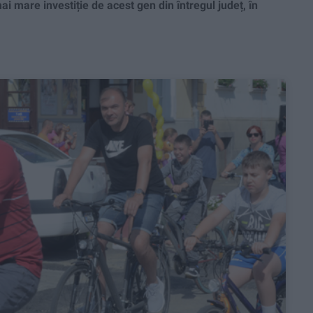
mai mare investiție de acest gen din întregul județ, în