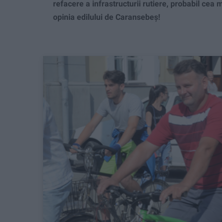
refacere a infrastructurii rutiere, probabil cea 
opinia edilului de Caransebeș!