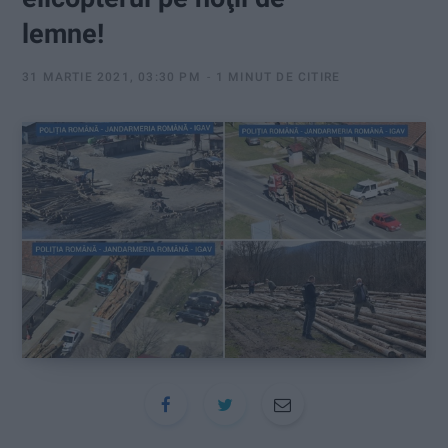
:
lemne!
31 MARTIE 2021, 03:30 PM
1 MINUT DE CITIRE