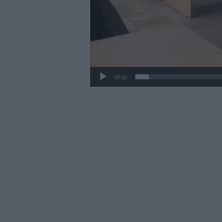
00:00