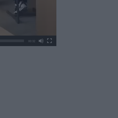
00:32