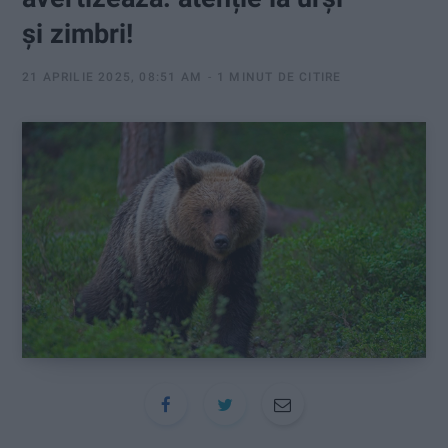
:
și zimbri!
21 APRILIE 2025, 08:51 AM
1 MINUT DE CITIRE