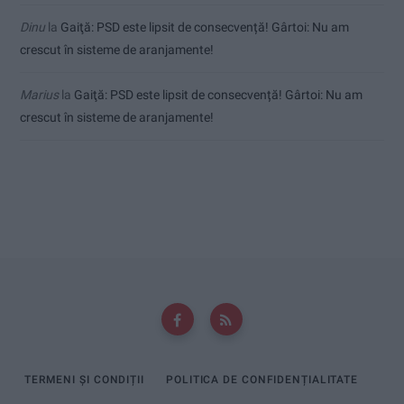
Dinu
la
Gaiţă: PSD este lipsit de consecvență! Gârtoi: Nu am
crescut în sisteme de aranjamente!
Marius
la
Gaiţă: PSD este lipsit de consecvență! Gârtoi: Nu am
crescut în sisteme de aranjamente!
TERMENI ȘI CONDIȚII
POLITICA DE CONFIDENȚIALITATE