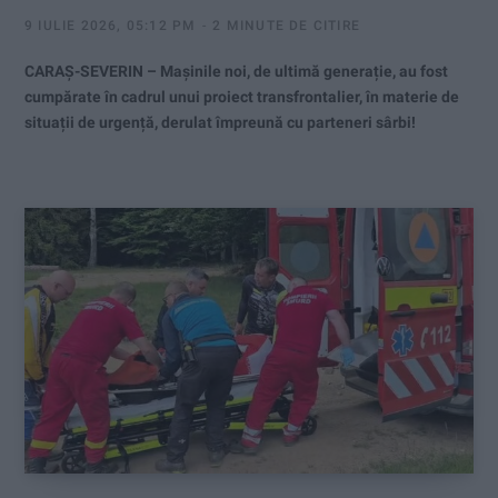
9 IULIE 2026, 05:12 PM
2 MINUTE DE CITIRE
CARAȘ-SEVERIN – Mașinile noi, de ultimă generație, au fost
cumpărate în cadrul unui proiect transfrontalier, în materie de
situații de urgență, derulat împreună cu parteneri sârbi!