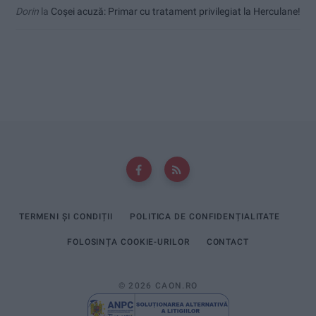
Dorin
la
Coșei acuză: Primar cu tratament privilegiat la Herculane!
TERMENI ȘI CONDIȚII
POLITICA DE CONFIDENȚIALITATE
FOLOSINȚA COOKIE-URILOR
CONTACT
© 2026 CAON.RO