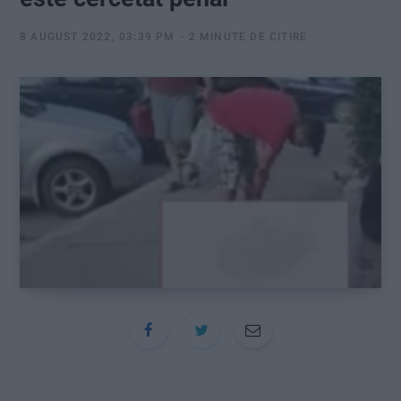
:
8 AUGUST 2022, 03:39 PM
2 MINUTE DE CITIRE