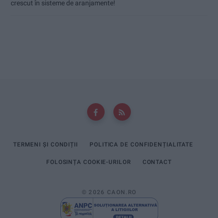
crescut în sisteme de aranjamente!
TERMENI ȘI CONDIȚII
POLITICA DE CONFIDENȚIALITATE
FOLOSINȚA COOKIE-URILOR
CONTACT
© 2026 CAON.RO