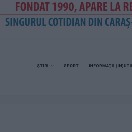
ȘTIRI
SPORT
INFORMAŢII (IN)UTI