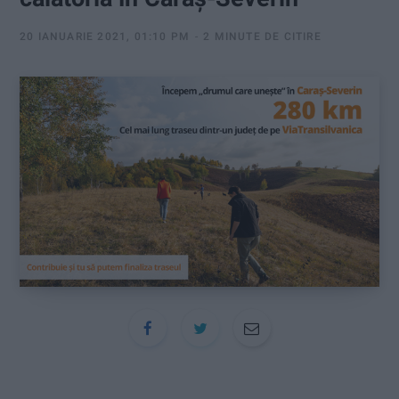
:
20 IANUARIE 2021, 01:10 PM
2 MINUTE DE CITIRE