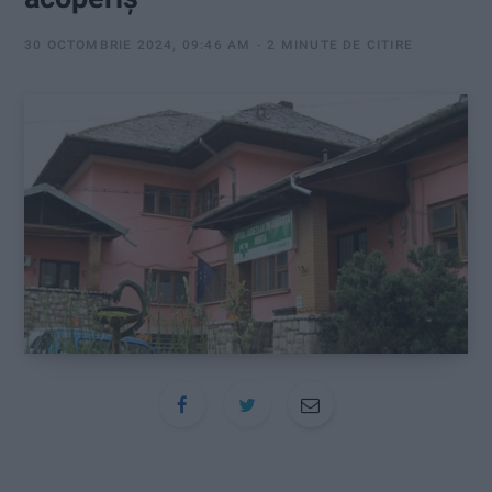
:
30 OCTOMBRIE 2024, 09:46 AM
2 MINUTE DE CITIRE