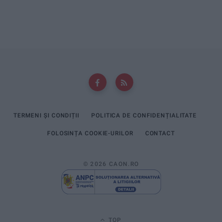
TERMENI ȘI CONDIȚII
POLITICA DE CONFIDENȚIALITATE
FOLOSINȚA COOKIE-URILOR
CONTACT
© 2026 CAON.RO
TOP