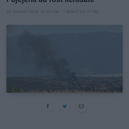
:
29 AUGUST 2024, 03:56 PM
1 MINUT DE CITIRE