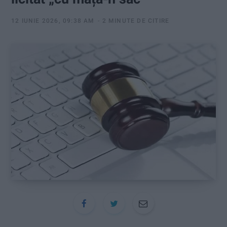
:
12 IUNIE 2026, 09:38 AM
2 MINUTE DE CITIRE