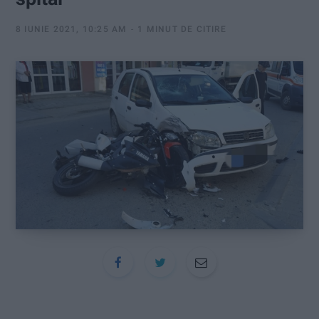
:
8 IUNIE 2021, 10:25 AM
1 MINUT DE CITIRE