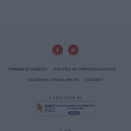
TERMENI ȘI CONDIȚII
POLITICA DE CONFIDENȚIALITATE
FOLOSINȚA COOKIE-URILOR
CONTACT
© 2026 CAON.RO
TOP