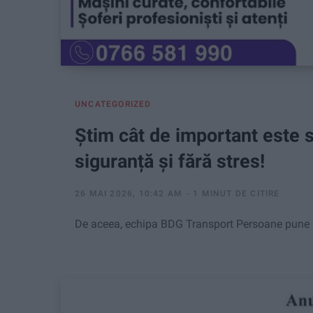
UNCATEGORIZED
Știm cât de important este să
siguranță și fără stres!
26 MAI 2026, 10:42 AM
1 MINUT DE CITIRE
De aceea, echipa BDG Transport Persoane pune 