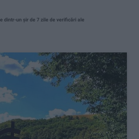
dintr-un șir de 7 zile de verificări ale