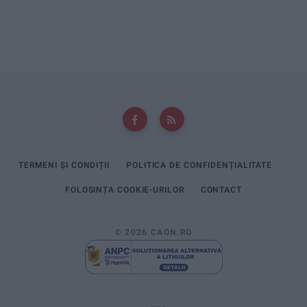
TERMENI ȘI CONDIȚII
POLITICA DE CONFIDENȚIALITATE
FOLOSINȚA COOKIE-URILOR
CONTACT
© 2026 CAON.RO