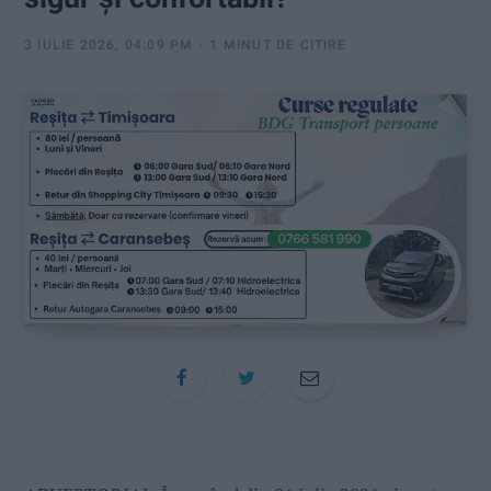
:
3 IULIE 2026, 04:09 PM
1 MINUT DE CITIRE