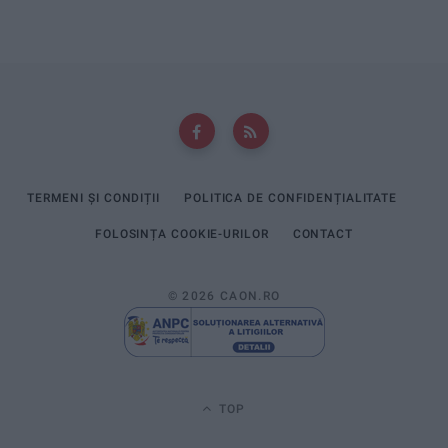
TERMENI ȘI CONDIȚII
POLITICA DE CONFIDENȚIALITATE
FOLOSINȚA COOKIE-URILOR
CONTACT
© 2026 CAON.RO
TOP