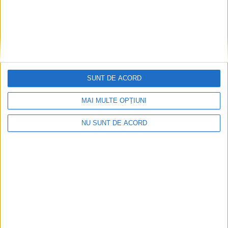
SUNT DE ACORD
MAI MULTE OPȚIUNI
NU SUNT DE ACORD