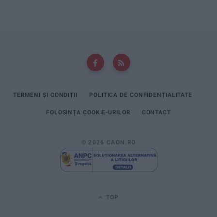
TERMENI ȘI CONDIȚII
POLITICA DE CONFIDENȚIALITATE
FOLOSINȚA COOKIE-URILOR
CONTACT
© 2026 CAON.RO
TOP