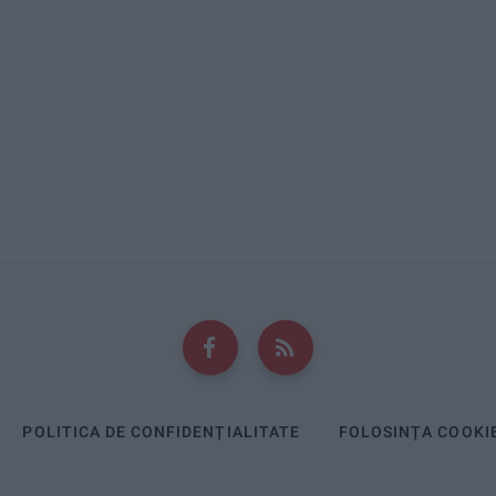
POLITICA DE CONFIDENȚIALITATE
FOLOSINȚA COOKI