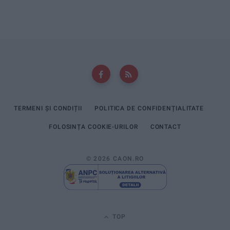
TERMENI ȘI CONDIȚII
POLITICA DE CONFIDENȚIALITATE
FOLOSINȚA COOKIE-URILOR
CONTACT
© 2026 CAON.RO
TOP