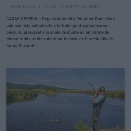
4 APRILIE 2026, 11:53 AM
2 MINUTE DE CITIRE
CARAȘ-SEVERIN – Regia Națională a Pădurilor-Romsilva a
publicat lista actualizată a tarifelor pentru practicarea
pescuitului recreativ în apele de munte administrate de
direcțiile silvice din subordine, inclusiv de Direcția Silvică
Caraș-Severin!