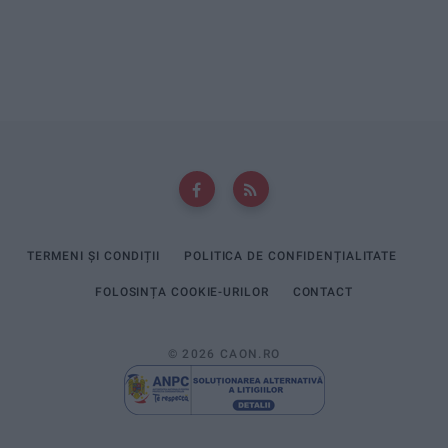
TERMENI ȘI CONDIȚII
POLITICA DE CONFIDENȚIALITATE
FOLOSINȚA COOKIE-URILOR
CONTACT
© 2026 CAON.RO