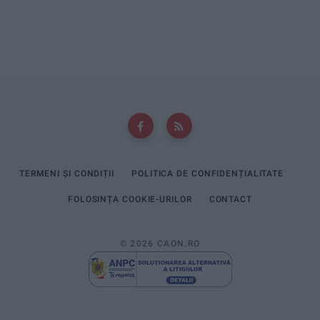
TERMENI ȘI CONDIȚII
POLITICA DE CONFIDENȚIALITATE
FOLOSINȚA COOKIE-URILOR
CONTACT
© 2026 CAON.RO