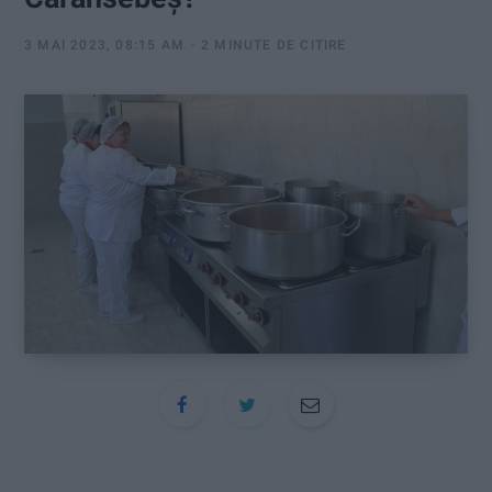
:
3 MAI 2023, 08:15 AM
2 MINUTE DE CITIRE