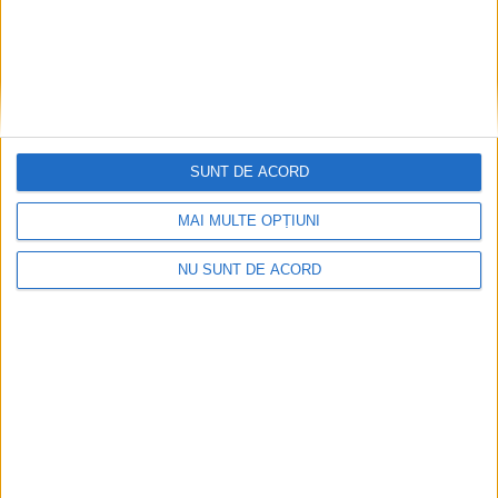
SUNT DE ACORD
MAI MULTE OPȚIUNI
NU SUNT DE ACORD