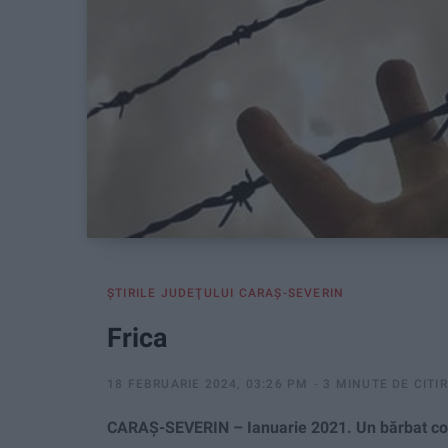
ŞTIRILE JUDEŢULUI CARAŞ-SEVERIN
Frica
18 FEBRUARIE 2024, 03:26 PM
3 MINUTE DE CITI
CARAȘ-SEVERIN – Ianuarie 2021. Un bărbat cob