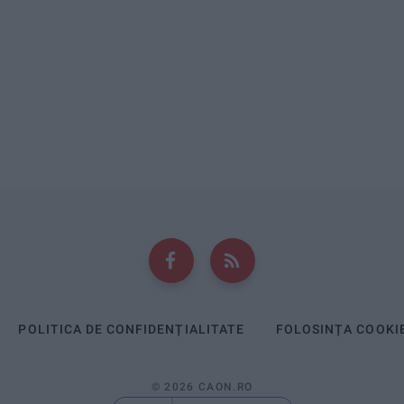
POLITICA DE CONFIDENȚIALITATE
FOLOSINȚA COOKI
© 2026 CAON.RO