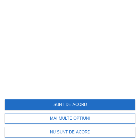
SUNT DE ACORD
MAI MULTE OPȚIUNI
NU SUNT DE ACORD