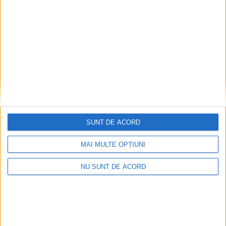
SUNT DE ACORD
MAI MULTE OPȚIUNI
NU SUNT DE ACORD