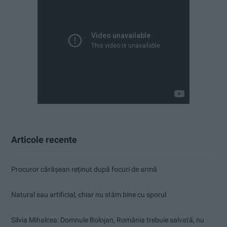
Articole recente
Procuror cărășean reținut după focuri de armă
Natural sau artificial, chiar nu stăm bine cu sporul
Silvia Mihalcea: Domnule Bolojan, România trebuie salvată, nu